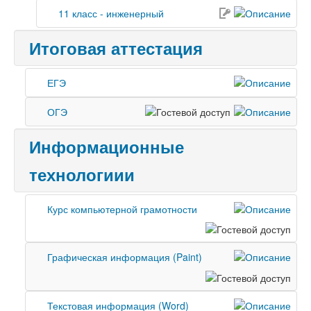
11 класс - инженерный
Итоговая аттестация
ЕГЭ
ОГЭ
Информационные
технологиии
Курс компьютерной грамотности
Графическая информация (Paint)
Текстовая информация (Word)