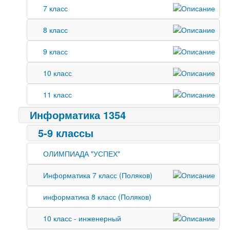
7 класс
8 класс
9 класс
10 класс
11 класс
Информатика 1354
5-9 классы
ОЛИМПИАДА "УСПЕХ"
Информатика 7 класс (Поляков)
информатика 8 класс (Поляков)
10 класс - инженерный