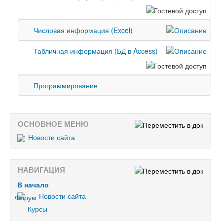
Числовая информация (Excel)
Табличная информация (БД в Access)
Программирование
ОСНОВНОЕ МЕНЮ
Новости сайта
НАВИГАЦИЯ
В начало
Новости сайта
Курсы