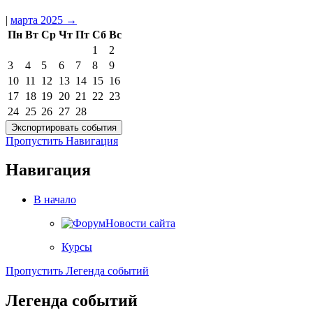
|
марта 2025
→
Пн
Вт
Ср
Чт
Пт
Сб
Вс
1
2
3
4
5
6
7
8
9
10
11
12
13
14
15
16
17
18
19
20
21
22
23
24
25
26
27
28
Пропустить Навигация
Навигация
В начало
Новости сайта
Курсы
Пропустить Легенда событий
Легенда событий