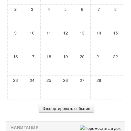
2
3
4
5
6
7
8
9
10
11
12
13
14
15
16
17
18
19
20
21
22
23
24
25
26
27
28
НАВИГАЦИЯ