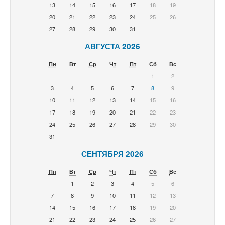
13
14
15
16
17
18
19
20
21
22
23
24
25
26
27
28
29
30
31
АВГУСТА 2026
Пн
Вт
Ср
Чт
Пт
Сб
Вс
1
2
3
4
5
6
7
8
9
10
11
12
13
14
15
16
17
18
19
20
21
22
23
24
25
26
27
28
29
30
31
СЕНТЯБРЯ 2026
Пн
Вт
Ср
Чт
Пт
Сб
Вс
1
2
3
4
5
6
7
8
9
10
11
12
13
14
15
16
17
18
19
20
21
22
23
24
25
26
27