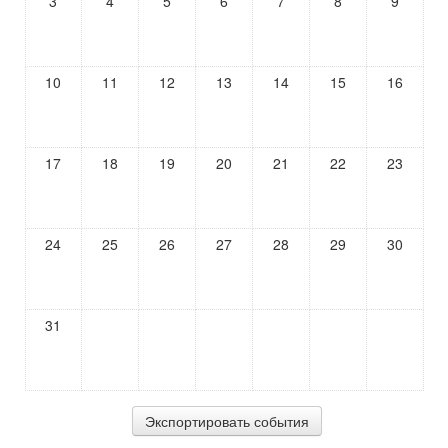
3
4
5
6
7
8
9
10
11
12
13
14
15
16
17
18
19
20
21
22
23
24
25
26
27
28
29
30
31