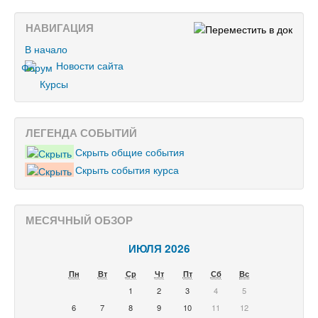
НАВИГАЦИЯ
В начало
Новости сайта
Курсы
ЛЕГЕНДА СОБЫТИЙ
Скрыть общие события
Скрыть события курса
МЕСЯЧНЫЙ ОБЗОР
ИЮЛЯ 2026
Пн
Вт
Ср
Чт
Пт
Сб
Вс
1
2
3
4
5
6
7
8
9
10
11
12