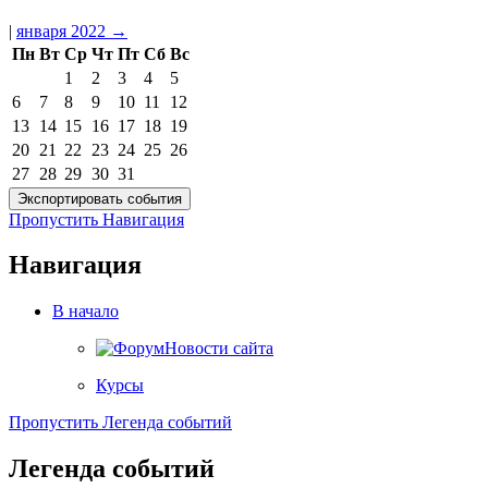
|
января 2022
→
Пн
Вт
Ср
Чт
Пт
Сб
Вс
1
2
3
4
5
6
7
8
9
10
11
12
13
14
15
16
17
18
19
20
21
22
23
24
25
26
27
28
29
30
31
Пропустить Навигация
Навигация
В начало
Новости сайта
Курсы
Пропустить Легенда событий
Легенда событий