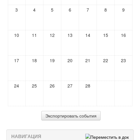
3
4
5
6
7
8
9
10
11
12
13
14
15
16
17
18
19
20
21
22
23
24
25
26
27
28
НАВИГАЦИЯ