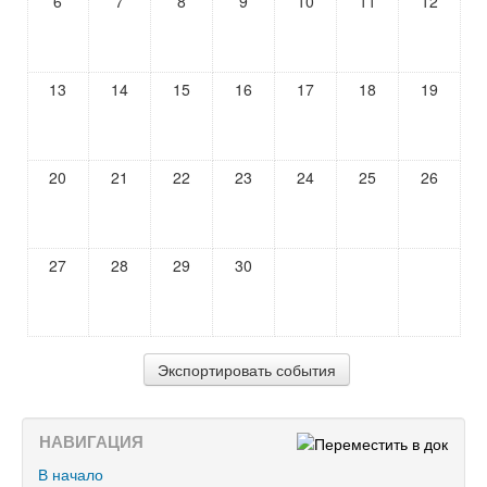
6
7
8
9
10
11
12
13
14
15
16
17
18
19
20
21
22
23
24
25
26
27
28
29
30
НАВИГАЦИЯ
В начало